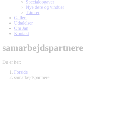
Specialopgaver
Nye døre og vinduer
Tømrer
Galleri
Udtalelser
Om Jan
Kontakt
samarbejdspartnere
Du er her:
Forside
samarbejdspartnere