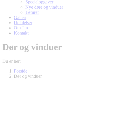
Specialopgaver
Nye døre og vinduer
Tømrer
Galleri
Udtalelser
Om Jan
Kontakt
Dør og vinduer
Du er her:
Forside
Dør og vinduer