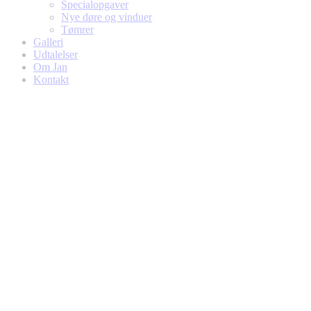
Specialopgaver
Nye døre og vinduer
Tømrer
Galleri
Udtalelser
Om Jan
Kontakt