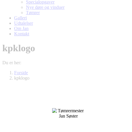
Specialopgaver
Nye døre og vinduer
Tømrer
Galleri
Udtalelser
Om Jan
Kontakt
kpklogo
Du er her:
Forside
kpklogo