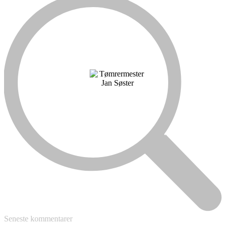
Seneste kommentarer