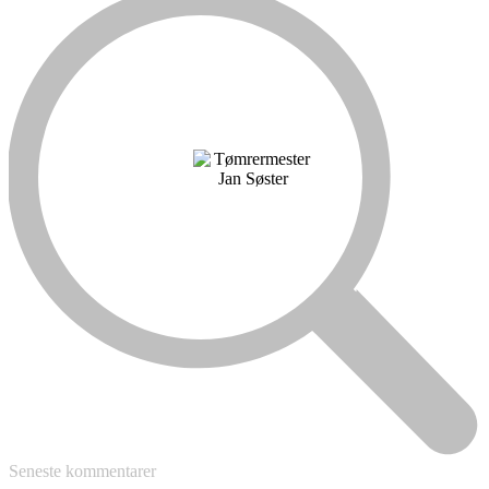
Seneste kommentarer