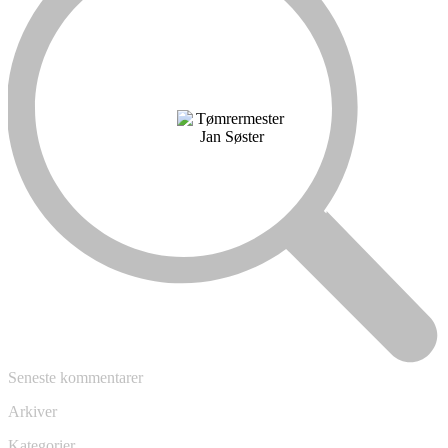
Seneste kommentarer
Arkiver
Kategorier